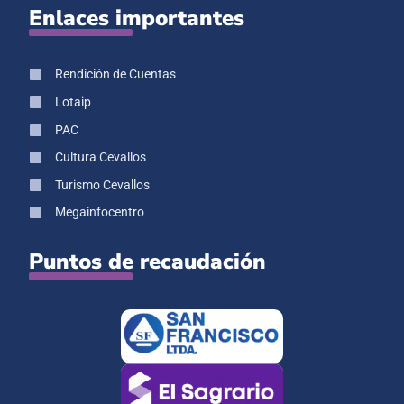
Enlaces importantes
Rendición de Cuentas
Lotaip
PAC
Cultura Cevallos
Turismo Cevallos
Megainfocentro
Puntos de recaudación