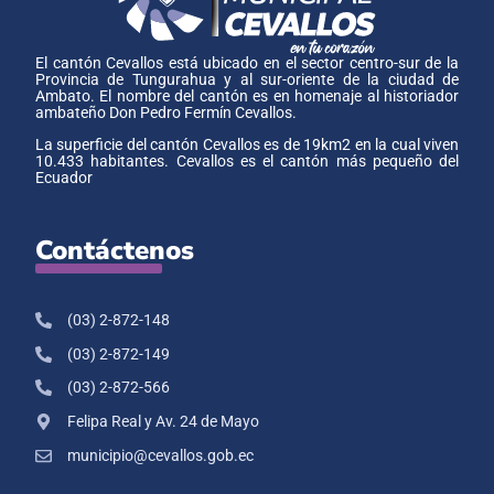
El cantón Cevallos está ubicado en el sector centro-sur de la
Provincia de Tungurahua y al sur-oriente de la ciudad de
Ambato. El nombre del cantón es en homenaje al historiador
ambateño Don Pedro Fermín Cevallos.
La superficie del cantón Cevallos es de 19km2 en la cual viven
10.433 habitantes. Cevallos es el cantón más pequeño del
Ecuador
Contáctenos
(03) 2-872-148
(03) 2-872-149
(03) 2-872-566
Felipa Real y Av. 24 de Mayo
municipio@cevallos.gob.ec