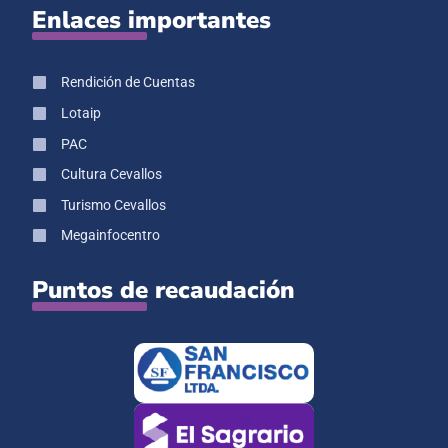
Enlaces importantes
Rendición de Cuentas
Lotaip
PAC
Cultura Cevallos
Turismo Cevallos
Megainfocentro
Puntos de recaudación