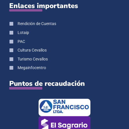
Enlaces importantes
Rendición de Cuentas
Lotaip
PAC
Cultura Cevallos
Turismo Cevallos
Megainfocentro
Puntos de recaudación