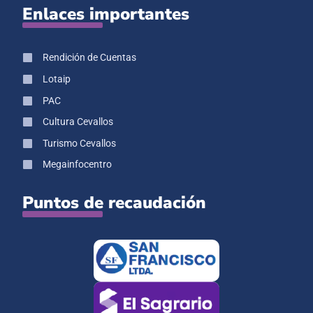
Enlaces importantes
Rendición de Cuentas
Lotaip
PAC
Cultura Cevallos
Turismo Cevallos
Megainfocentro
Puntos de recaudación