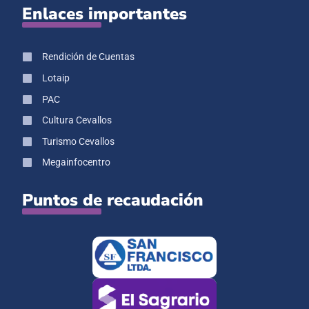
Enlaces importantes
Rendición de Cuentas
Lotaip
PAC
Cultura Cevallos
Turismo Cevallos
Megainfocentro
Puntos de recaudación