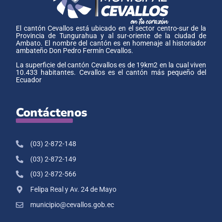
El cantón Cevallos está ubicado en el sector centro-sur de la
Provincia de Tungurahua y al sur-oriente de la ciudad de
Ambato. El nombre del cantón es en homenaje al historiador
ambateño Don Pedro Fermín Cevallos.
La superficie del cantón Cevallos es de 19km2 en la cual viven
10.433 habitantes. Cevallos es el cantón más pequeño del
Ecuador
Contáctenos
(03) 2-872-148
(03) 2-872-149
(03) 2-872-566
Felipa Real y Av. 24 de Mayo
municipio@cevallos.gob.ec