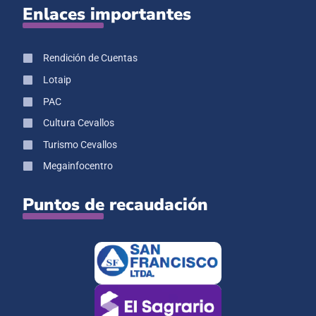
Enlaces importantes
Rendición de Cuentas
Lotaip
PAC
Cultura Cevallos
Turismo Cevallos
Megainfocentro
Puntos de recaudación