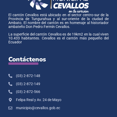
El cantón Cevallos está ubicado en el sector centro-sur de la
Provincia de Tungurahua y al sur-oriente de la ciudad de
Ambato. El nombre del cantón es en homenaje al historiador
ambateño Don Pedro Fermín Cevallos.
La superficie del cantón Cevallos es de 19km2 en la cual viven
10.433 habitantes. Cevallos es el cantón más pequeño del
Ecuador
Contáctenos
(03) 2-872-148
(03) 2-872-149
(03) 2-872-566
Felipa Real y Av. 24 de Mayo
municipio@cevallos.gob.ec