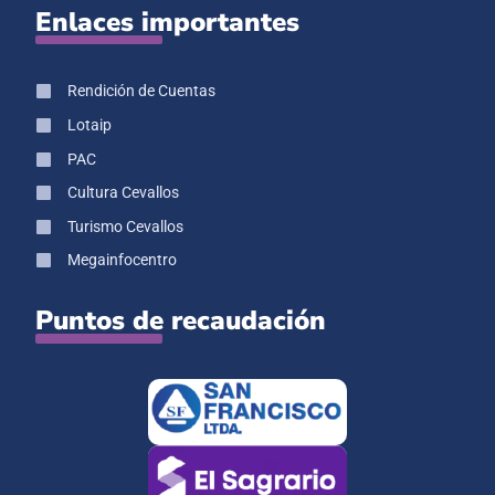
Enlaces importantes
Rendición de Cuentas
Lotaip
PAC
Cultura Cevallos
Turismo Cevallos
Megainfocentro
Puntos de recaudación