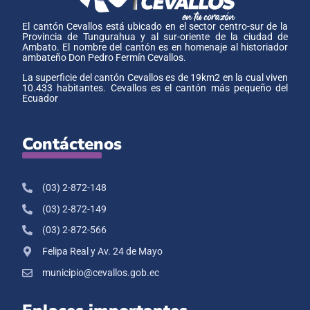
El cantón Cevallos está ubicado en el sector centro-sur de la
Provincia de Tungurahua y al sur-oriente de la ciudad de
Ambato. El nombre del cantón es en homenaje al historiador
ambateño Don Pedro Fermín Cevallos.
La superficie del cantón Cevallos es de 19km2 en la cual viven
10.433 habitantes. Cevallos es el cantón más pequeño del
Ecuador
Contáctenos
(03) 2-872-148
(03) 2-872-149
(03) 2-872-566
Felipa Real y Av. 24 de Mayo
municipio@cevallos.gob.ec