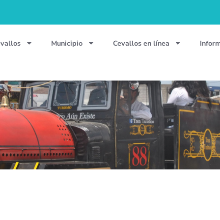
vallos
Municipio
Cevallos en línea
Infor