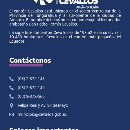
El cantón Cevallos está ubicado en el sector centro-sur de la
Provincia de Tungurahua y al sur-oriente de la ciudad de
Ambato. El nombre del cantón es en homenaje al historiador
ambateño Don Pedro Fermín Cevallos.
La superficie del cantón Cevallos es de 19km2 en la cual viven
10.433 habitantes. Cevallos es el cantón más pequeño del
Ecuador
Contáctenos
(03) 2-872-148
(03) 2-872-149
(03) 2-872-566
Felipa Real y Av. 24 de Mayo
municipio@cevallos.gob.ec