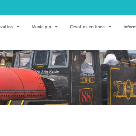
vallos
Municipio
Cevallos en línea
Infor