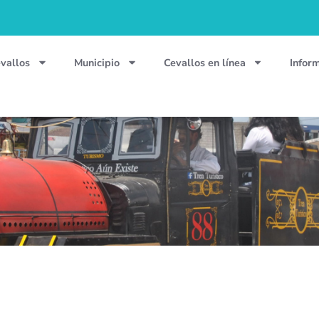
vallos
Municipio
Cevallos en línea
Infor