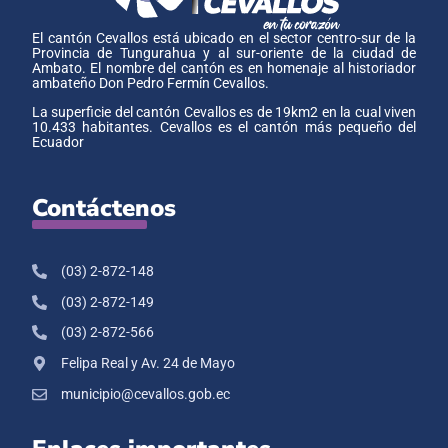
El cantón Cevallos está ubicado en el sector centro-sur de la
Provincia de Tungurahua y al sur-oriente de la ciudad de
Ambato. El nombre del cantón es en homenaje al historiador
ambateño Don Pedro Fermín Cevallos.
La superficie del cantón Cevallos es de 19km2 en la cual viven
10.433 habitantes. Cevallos es el cantón más pequeño del
Ecuador
Contáctenos
(03) 2-872-148
(03) 2-872-149
(03) 2-872-566
Felipa Real y Av. 24 de Mayo
municipio@cevallos.gob.ec