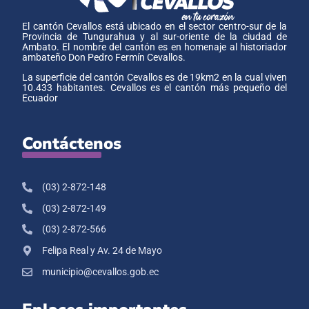
El cantón Cevallos está ubicado en el sector centro-sur de la
Provincia de Tungurahua y al sur-oriente de la ciudad de
Ambato. El nombre del cantón es en homenaje al historiador
ambateño Don Pedro Fermín Cevallos.
La superficie del cantón Cevallos es de 19km2 en la cual viven
10.433 habitantes. Cevallos es el cantón más pequeño del
Ecuador
Contáctenos
(03) 2-872-148
(03) 2-872-149
(03) 2-872-566
Felipa Real y Av. 24 de Mayo
municipio@cevallos.gob.ec