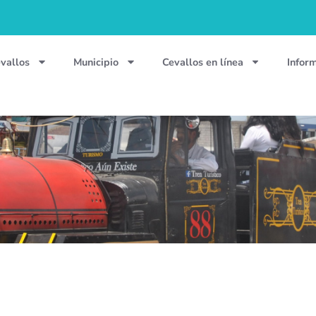
vallos
Municipio
Cevallos en línea
Infor