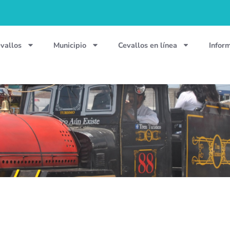
vallos
Municipio
Cevallos en línea
Infor