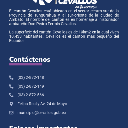
El cantón Cevallos está ubicado en el sector centro-sur de la
Provincia de Tungurahua y al sur-oriente de la ciudad de
Ambato. El nombre del cantón es en homenaje al historiador
ambateño Don Pedro Fermín Cevallos.
La superficie del cantón Cevallos es de 19km2 en la cual viven
10.433 habitantes. Cevallos es el cantón más pequeño del
Ecuador
Contáctenos
(03) 2-872-148
(03) 2-872-149
(03) 2-872-566
Felipa Real y Av. 24 de Mayo
municipio@cevallos.gob.ec