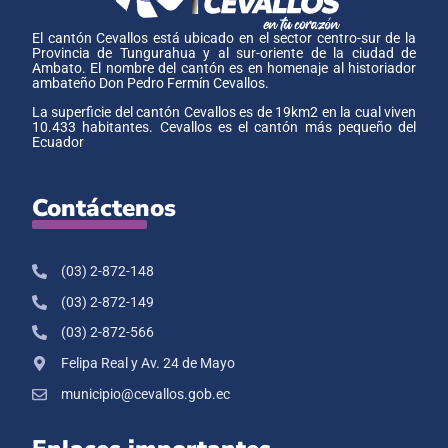
El cantón Cevallos está ubicado en el sector centro-sur de la
Provincia de Tungurahua y al sur-oriente de la ciudad de
Ambato. El nombre del cantón es en homenaje al historiador
ambateño Don Pedro Fermín Cevallos.
La superficie del cantón Cevallos es de 19km2 en la cual viven
10.433 habitantes. Cevallos es el cantón más pequeño del
Ecuador
Contáctenos
(03) 2-872-148
(03) 2-872-149
(03) 2-872-566
Felipa Real y Av. 24 de Mayo
municipio@cevallos.gob.ec