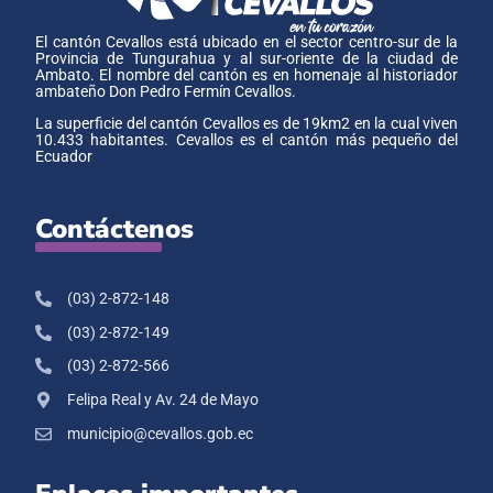
El cantón Cevallos está ubicado en el sector centro-sur de la
Provincia de Tungurahua y al sur-oriente de la ciudad de
Ambato. El nombre del cantón es en homenaje al historiador
ambateño Don Pedro Fermín Cevallos.
La superficie del cantón Cevallos es de 19km2 en la cual viven
10.433 habitantes. Cevallos es el cantón más pequeño del
Ecuador
Contáctenos
(03) 2-872-148
(03) 2-872-149
(03) 2-872-566
Felipa Real y Av. 24 de Mayo
municipio@cevallos.gob.ec