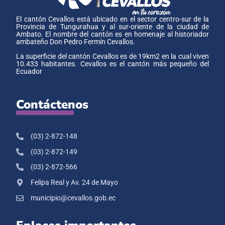
El cantón Cevallos está ubicado en el sector centro-sur de la
Provincia de Tungurahua y al sur-oriente de la ciudad de
Ambato. El nombre del cantón es en homenaje al historiador
ambateño Don Pedro Fermín Cevallos.
La superficie del cantón Cevallos es de 19km2 en la cual viven
10.433 habitantes. Cevallos es el cantón más pequeño del
Ecuador
Contáctenos
(03) 2-872-148
(03) 2-872-149
(03) 2-872-566
Felipa Real y Av. 24 de Mayo
municipio@cevallos.gob.ec