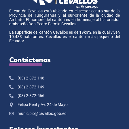
El cantón Cevallos está ubicado en el sector centro-sur de la
Provincia de Tungurahua y al sur-oriente de la ciudad de
Ambato. El nombre del cantón es en homenaje al historiador
ambateño Don Pedro Fermín Cevallos.
La superficie del cantón Cevallos es de 19km2 en la cual viven
10.433 habitantes. Cevallos es el cantón más pequeño del
Ecuador
Contáctenos
(03) 2-872-148
(03) 2-872-149
(03) 2-872-566
Felipa Real y Av. 24 de Mayo
municipio@cevallos.gob.ec