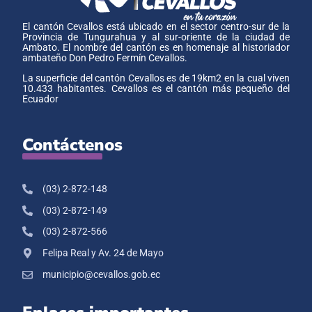
El cantón Cevallos está ubicado en el sector centro-sur de la
Provincia de Tungurahua y al sur-oriente de la ciudad de
Ambato. El nombre del cantón es en homenaje al historiador
ambateño Don Pedro Fermín Cevallos.
La superficie del cantón Cevallos es de 19km2 en la cual viven
10.433 habitantes. Cevallos es el cantón más pequeño del
Ecuador
Contáctenos
(03) 2-872-148
(03) 2-872-149
(03) 2-872-566
Felipa Real y Av. 24 de Mayo
municipio@cevallos.gob.ec