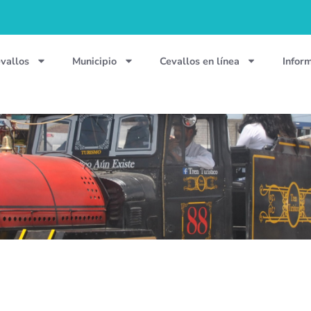
vallos
Municipio
Cevallos en línea
Infor