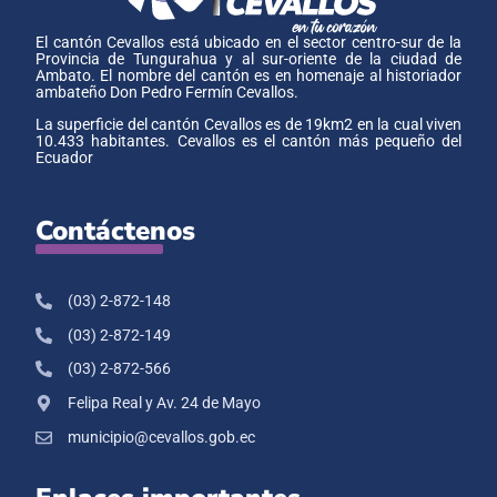
El cantón Cevallos está ubicado en el sector centro-sur de la
Provincia de Tungurahua y al sur-oriente de la ciudad de
Ambato. El nombre del cantón es en homenaje al historiador
ambateño Don Pedro Fermín Cevallos.
La superficie del cantón Cevallos es de 19km2 en la cual viven
10.433 habitantes. Cevallos es el cantón más pequeño del
Ecuador
Contáctenos
(03) 2-872-148
(03) 2-872-149
(03) 2-872-566
Felipa Real y Av. 24 de Mayo
municipio@cevallos.gob.ec