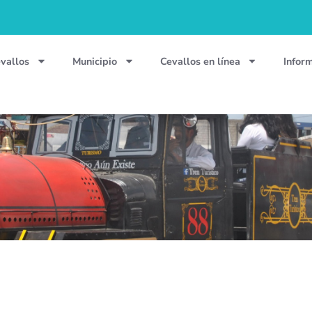
vallos
Municipio
Cevallos en línea
Infor