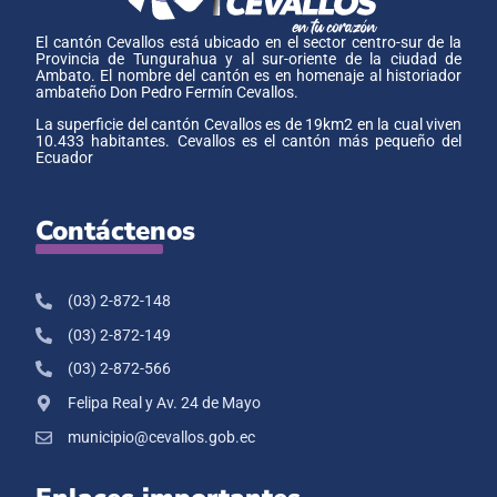
El cantón Cevallos está ubicado en el sector centro-sur de la
Provincia de Tungurahua y al sur-oriente de la ciudad de
Ambato. El nombre del cantón es en homenaje al historiador
ambateño Don Pedro Fermín Cevallos.
La superficie del cantón Cevallos es de 19km2 en la cual viven
10.433 habitantes. Cevallos es el cantón más pequeño del
Ecuador
Contáctenos
(03) 2-872-148
(03) 2-872-149
(03) 2-872-566
Felipa Real y Av. 24 de Mayo
municipio@cevallos.gob.ec