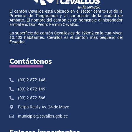
El cantón Cevallos está ubicado en el sector centro-sur de la
Provincia de Tungurahua y al sur-oriente de la ciudad de
Ambato. El nombre del cantón es en homenaje al historiador
ambateño Don Pedro Fermín Cevallos.
La superficie del cantón Cevallos es de 19km2 en la cual viven
10.433 habitantes. Cevallos es el cantón más pequeño del
Ecuador
Contáctenos
(03) 2-872-148
(03) 2-872-149
(03) 2-872-566
Felipa Real y Av. 24 de Mayo
municipio@cevallos.gob.ec