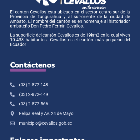
El cantón Cevallos está ubicado en el sector centro-sur de la
Provincia de Tungurahua y al sur-oriente de la ciudad de
Ambato. El nombre del cantón es en homenaje al historiador
ambateño Don Pedro Fermín Cevallos.
La superficie del cantón Cevallos es de 19km2 en la cual viven
10.433 habitantes. Cevallos es el cantón más pequeño del
Ecuador
Contáctenos
(03) 2-872-148
(03) 2-872-149
(03) 2-872-566
Felipa Real y Av. 24 de Mayo
municipio@cevallos.gob.ec