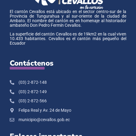
El cantón Cevallos está ubicado en el sector centro-sur de la
Provincia de Tungurahua y al sur-oriente de la ciudad de
Ambato. El nombre del cantón es en homenaje al historiador
ambateño Don Pedro Fermín Cevallos.
La superficie del cantón Cevallos es de 19km2 en la cual viven
10.433 habitantes. Cevallos es el cantón más pequeño del
Ecuador
Contáctenos
(03) 2-872-148
(03) 2-872-149
(03) 2-872-566
Felipa Real y Av. 24 de Mayo
municipio@cevallos.gob.ec