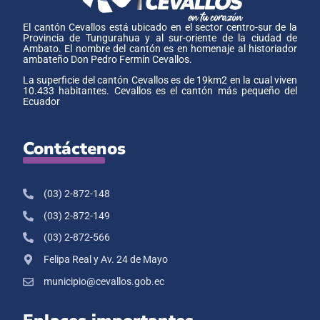
El cantón Cevallos está ubicado en el sector centro-sur de la
Provincia de Tungurahua y al sur-oriente de la ciudad de
Ambato. El nombre del cantón es en homenaje al historiador
ambateño Don Pedro Fermín Cevallos.
La superficie del cantón Cevallos es de 19km2 en la cual viven
10.433 habitantes. Cevallos es el cantón más pequeño del
Ecuador
Contáctenos
(03) 2-872-148
(03) 2-872-149
(03) 2-872-566
Felipa Real y Av. 24 de Mayo
municipio@cevallos.gob.ec