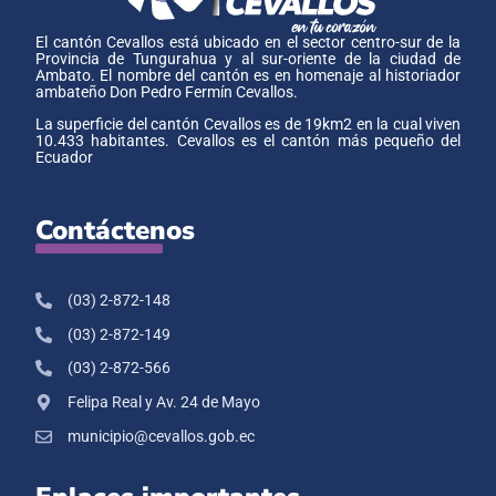
El cantón Cevallos está ubicado en el sector centro-sur de la
Provincia de Tungurahua y al sur-oriente de la ciudad de
Ambato. El nombre del cantón es en homenaje al historiador
ambateño Don Pedro Fermín Cevallos.
La superficie del cantón Cevallos es de 19km2 en la cual viven
10.433 habitantes. Cevallos es el cantón más pequeño del
Ecuador
Contáctenos
(03) 2-872-148
(03) 2-872-149
(03) 2-872-566
Felipa Real y Av. 24 de Mayo
municipio@cevallos.gob.ec