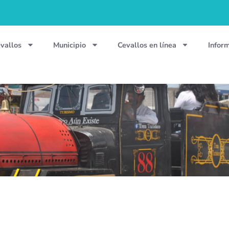
vallos
Municipio
Cevallos en línea
Infor