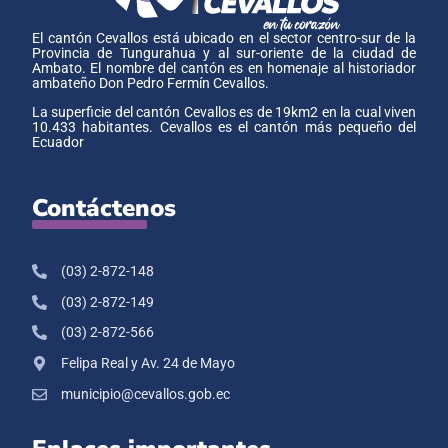
El cantón Cevallos está ubicado en el sector centro-sur de la
Provincia de Tungurahua y al sur-oriente de la ciudad de
Ambato. El nombre del cantón es en homenaje al historiador
ambateño Don Pedro Fermín Cevallos.
La superficie del cantón Cevallos es de 19km2 en la cual viven
10.433 habitantes. Cevallos es el cantón más pequeño del
Ecuador
Contáctenos
(03) 2-872-148
(03) 2-872-149
(03) 2-872-566
Felipa Real y Av. 24 de Mayo
municipio@cevallos.gob.ec