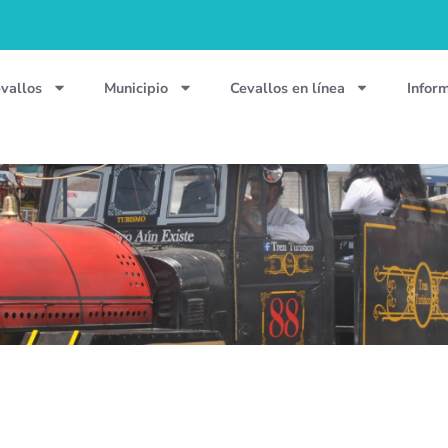
vallos
Municipio
Cevallos en línea
Infor