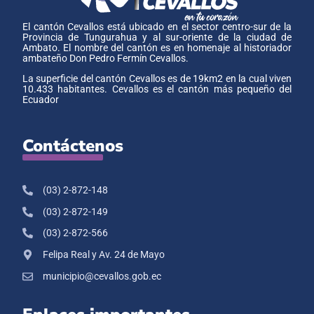
El cantón Cevallos está ubicado en el sector centro-sur de la
Provincia de Tungurahua y al sur-oriente de la ciudad de
Ambato. El nombre del cantón es en homenaje al historiador
ambateño Don Pedro Fermín Cevallos.
La superficie del cantón Cevallos es de 19km2 en la cual viven
10.433 habitantes. Cevallos es el cantón más pequeño del
Ecuador
Contáctenos
(03) 2-872-148
(03) 2-872-149
(03) 2-872-566
Felipa Real y Av. 24 de Mayo
municipio@cevallos.gob.ec