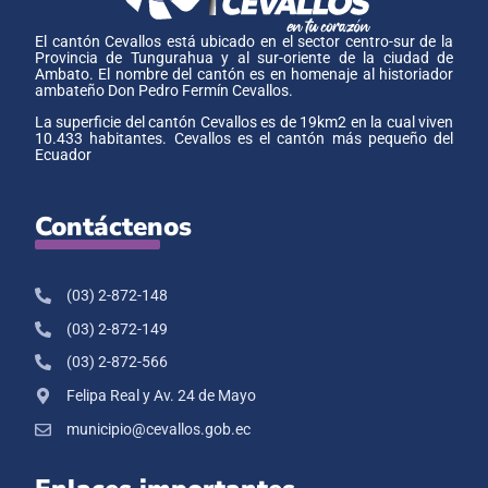
El cantón Cevallos está ubicado en el sector centro-sur de la
Provincia de Tungurahua y al sur-oriente de la ciudad de
Ambato. El nombre del cantón es en homenaje al historiador
ambateño Don Pedro Fermín Cevallos.
La superficie del cantón Cevallos es de 19km2 en la cual viven
10.433 habitantes. Cevallos es el cantón más pequeño del
Ecuador
Contáctenos
(03) 2-872-148
(03) 2-872-149
(03) 2-872-566
Felipa Real y Av. 24 de Mayo
municipio@cevallos.gob.ec