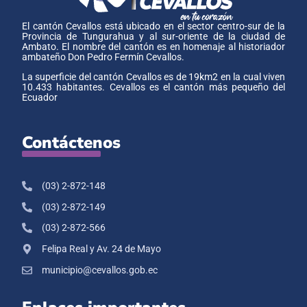
El cantón Cevallos está ubicado en el sector centro-sur de la
Provincia de Tungurahua y al sur-oriente de la ciudad de
Ambato. El nombre del cantón es en homenaje al historiador
ambateño Don Pedro Fermín Cevallos.
La superficie del cantón Cevallos es de 19km2 en la cual viven
10.433 habitantes. Cevallos es el cantón más pequeño del
Ecuador
Contáctenos
(03) 2-872-148
(03) 2-872-149
(03) 2-872-566
Felipa Real y Av. 24 de Mayo
municipio@cevallos.gob.ec