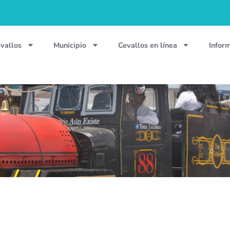
vallos
Municipio
Cevallos en línea
Infor