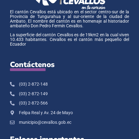
El cantón Cevallos está ubicado en el sector centro-sur de la
Provincia de Tungurahua y al sur-oriente de la ciudad de
Ambato. El nombre del cantón es en homenaje al historiador
ambateño Don Pedro Fermín Cevallos.
La superficie del cantón Cevallos es de 19km2 en la cual viven
10.433 habitantes. Cevallos es el cantón más pequeño del
Ecuador
Contáctenos
(03) 2-872-148
(03) 2-872-149
(03) 2-872-566
Felipa Real y Av. 24 de Mayo
municipio@cevallos.gob.ec