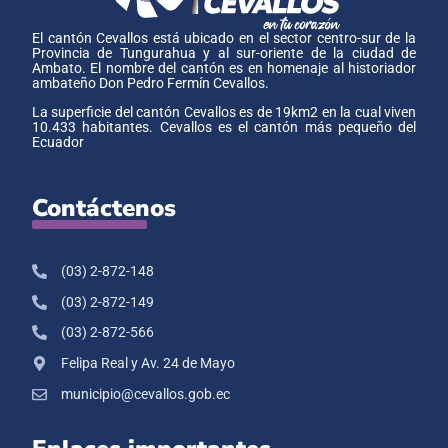
El cantón Cevallos está ubicado en el sector centro-sur de la
Provincia de Tungurahua y al sur-oriente de la ciudad de
Ambato. El nombre del cantón es en homenaje al historiador
ambateño Don Pedro Fermín Cevallos.
La superficie del cantón Cevallos es de 19km2 en la cual viven
10.433 habitantes. Cevallos es el cantón más pequeño del
Ecuador
Contáctenos
(03) 2-872-148
(03) 2-872-149
(03) 2-872-566
Felipa Real y Av. 24 de Mayo
municipio@cevallos.gob.ec