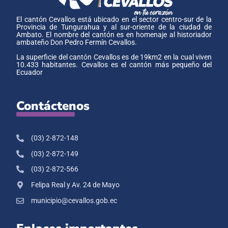
El cantón Cevallos está ubicado en el sector centro-sur de la
Provincia de Tungurahua y al sur-oriente de la ciudad de
Ambato. El nombre del cantón es en homenaje al historiador
ambateño Don Pedro Fermín Cevallos.
La superficie del cantón Cevallos es de 19km2 en la cual viven
10.433 habitantes. Cevallos es el cantón más pequeño del
Ecuador
Contáctenos
(03) 2-872-148
(03) 2-872-149
(03) 2-872-566
Felipa Real y Av. 24 de Mayo
municipio@cevallos.gob.ec