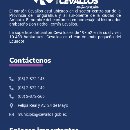
El cantón Cevallos está ubicado en el sector centro-sur de la
Provincia de Tungurahua y al sur-oriente de la ciudad de
Ambato. El nombre del cantón es en homenaje al historiador
ambateño Don Pedro Fermín Cevallos.
La superficie del cantón Cevallos es de 19km2 en la cual viven
10.433 habitantes. Cevallos es el cantón más pequeño del
Ecuador
Contáctenos
(03) 2-872-148
(03) 2-872-149
(03) 2-872-566
Felipa Real y Av. 24 de Mayo
municipio@cevallos.gob.ec