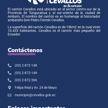
El cantón Cevallos está ubicado en el sector centro-sur de la
Provincia de Tungurahua y al sur-oriente de la ciudad de
Ambato. El nombre del cantón es en homenaje al historiador
ambateño Don Pedro Fermín Cevallos.
La superficie del cantón Cevallos es de 19km2 en la cual viven
10.433 habitantes. Cevallos es el cantón más pequeño del
Ecuador
Contáctenos
(03) 2-872-148
(03) 2-872-149
(03) 2-872-566
Felipa Real y Av. 24 de Mayo
municipio@cevallos.gob.ec