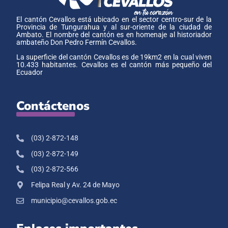
El cantón Cevallos está ubicado en el sector centro-sur de la
Provincia de Tungurahua y al sur-oriente de la ciudad de
Ambato. El nombre del cantón es en homenaje al historiador
ambateño Don Pedro Fermín Cevallos.
La superficie del cantón Cevallos es de 19km2 en la cual viven
10.433 habitantes. Cevallos es el cantón más pequeño del
Ecuador
Contáctenos
(03) 2-872-148
(03) 2-872-149
(03) 2-872-566
Felipa Real y Av. 24 de Mayo
municipio@cevallos.gob.ec