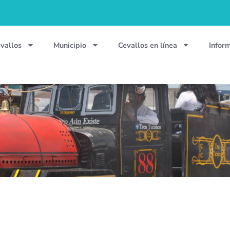
vallos
Municipio
Cevallos en línea
Infor