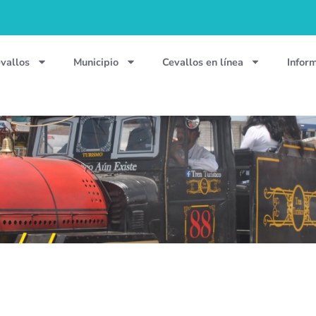
vallos
Municipio
Cevallos en línea
Infor