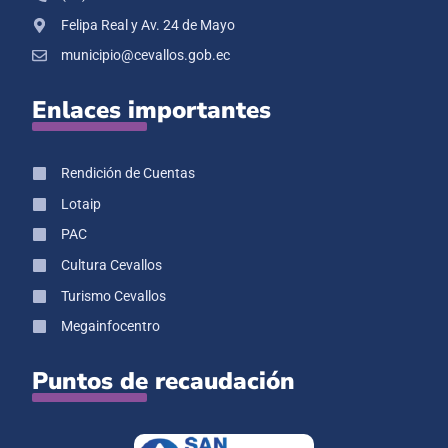
Felipa Real y Av. 24 de Mayo
municipio@cevallos.gob.ec
Enlaces importantes
Rendición de Cuentas
Lotaip
PAC
Cultura Cevallos
Turismo Cevallos
Megainfocentro
Puntos de recaudación