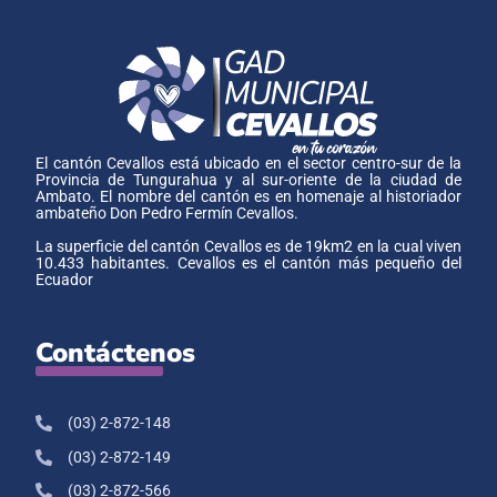
El cantón Cevallos está ubicado en el sector centro-sur de la
Provincia de Tungurahua y al sur-oriente de la ciudad de
Ambato. El nombre del cantón es en homenaje al historiador
ambateño Don Pedro Fermín Cevallos.
La superficie del cantón Cevallos es de 19km2 en la cual viven
10.433 habitantes. Cevallos es el cantón más pequeño del
Ecuador
Contáctenos
(03) 2-872-148
(03) 2-872-149
(03) 2-872-566