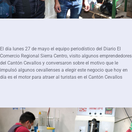
El día lunes 27 de mayo el equipo periodístico del Diario El
Comercio Regional Sierra Centro, visito algunos emprendedores
del Cantón Cevallos y conversaron sobre el motivo que le
impulsó algunos cevallenses a elegir este negocio que hoy en
día es el motor para atraer al turistas en el Cantón Cevallos