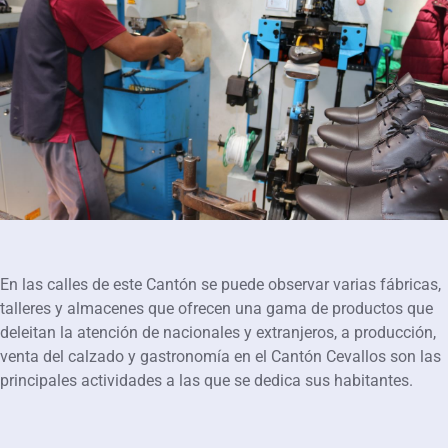
En las calles de este Cantón se puede observar varias fábricas,
talleres y almacenes que ofrecen una gama de productos que
deleitan la atención de nacionales y extranjeros, a producción,
venta del calzado y gastronomía en el Cantón Cevallos son las
principales actividades a las que se dedica sus habitantes.