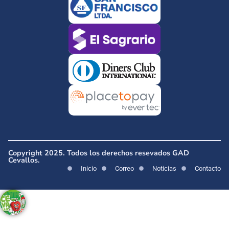
Copyright 2025. Todos los derechos resevados GAD
Cevallos.
Inicio
Correo
Noticias
Contacto