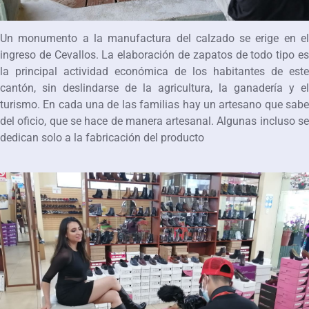
Un monumento a la manufactura del calzado se erige en el
ingreso de Cevallos. La elaboración de zapatos de todo tipo es
la principal actividad económica de los habitantes de este
cantón, sin deslindarse de la agricultura, la ganadería y el
turismo. En cada una de las familias hay un artesano que sabe
del oficio, que se hace de manera artesanal. Algunas incluso se
dedican solo a la fabricación del producto