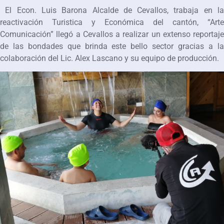
El Econ. Luis Barona Alcalde de Cevallos, trabaja en la
reactivación Turistica y Económica del cantón, “Arte
Comunicación” llegó a Cevallos a realizar un extenso reportaje
de las bondades que brinda este bello sector gracias a la
colaboración del Lic. Alex Lascano y su equipo de producción.