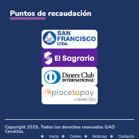
Puntos de recaudación
Copyright 2025. Todos los derechos resevados GAD
Cevallos.
Inicio
Correo
Noticias
Contacto