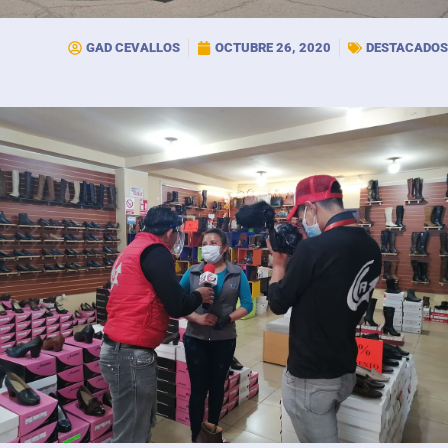
GAD CEVALLOS
OCTUBRE 26, 2020
DESTACADOS