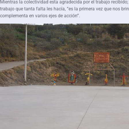
Mientras la colectividad esta agradecida por el trabajo recibido
trabajo que tanta falta les hacía, “es la primera vez que nos b
complementa en varios ejes de acción”.