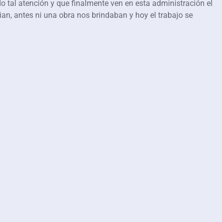
ido tal atención y que finalmente ven en esta administración el
ian, antes ni una obra nos brindaban y hoy el trabajo se