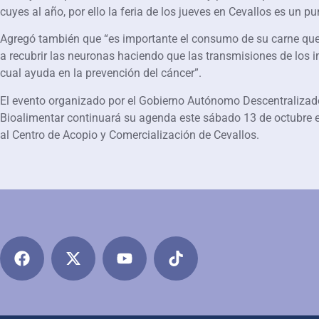
cuyes al año, por ello la feria de los jueves en Cevallos es un p
Agregó también que “es importante el consumo de su carne que
a recubrir las neuronas haciendo que las transmisiones de los
cual ayuda en la prevención del cáncer”.
El evento organizado por el Gobierno Autónomo Descentralizado
Bioalimentar continuará su agenda este sábado 13 de octubre e
al Centro de Acopio y Comercialización de Cevallos.